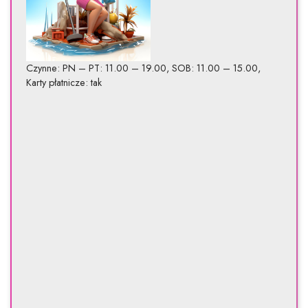
Czynne: PN – PT: 11.00 – 19.00, SOB: 11.00 – 15.00,
Karty płatnicze: tak