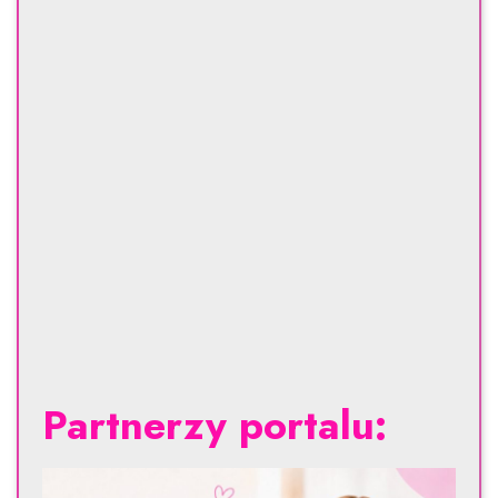
Partnerzy portalu: