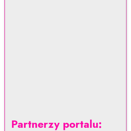
Partnerzy portalu: