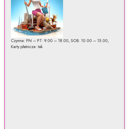
Czynne: PN – PT: 9.00 – 18.00, SOB: 10.00 – 15.00,
Karty płatnicze: tak