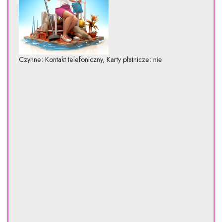
Czynne: Kontakt telefoniczny, Karty płatnicze: nie