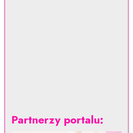
Partnerzy portalu: