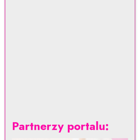
Partnerzy portalu: