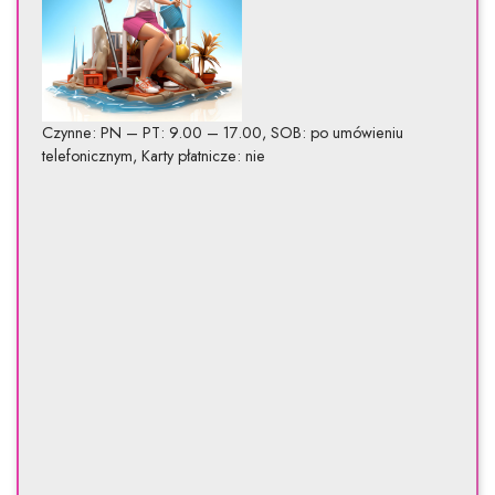
Czynne: PN – PT: 9.00 – 17.00, SOB: po umówieniu
telefonicznym, Karty płatnicze: nie