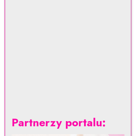
Partnerzy portalu: