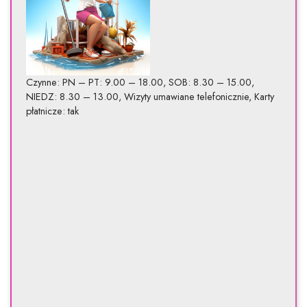
Czynne: PN – PT: 9.00 – 18.00, SOB: 8.30 – 15.00,
NIEDZ: 8.30 – 13.00, Wizyty umawiane telefonicznie, Karty
płatnicze: tak