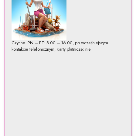
Czynne: PN – PT: 8.00 – 16.00, po wcześniejszym
kontakcie telefonicznym, Karty płatnicze: nie