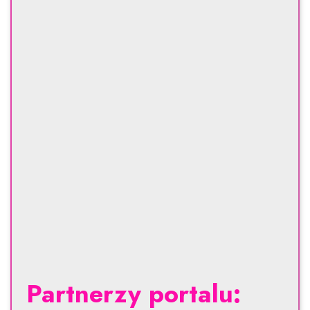
Partnerzy portalu: