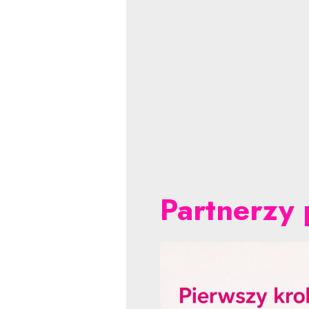
Partnerzy 