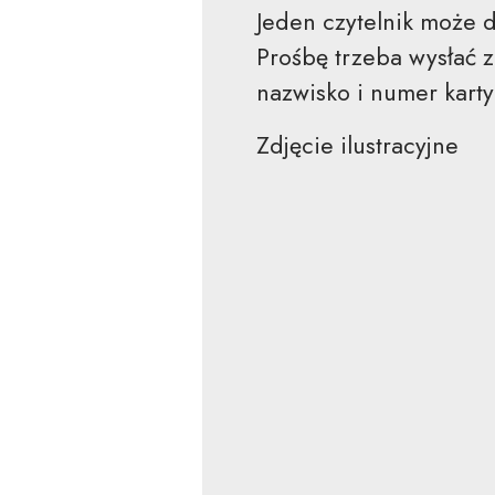
Jeden czytelnik może 
Prośbę trzeba wysłać 
nazwisko i numer karty
Zdjęcie ilustracyjne