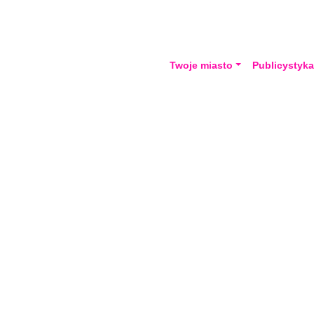
Twoje miasto
Publicystyk