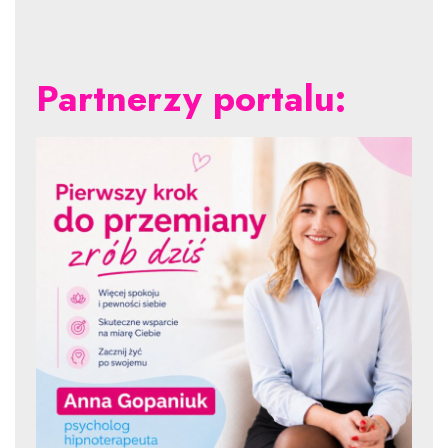
Partnerzy portalu: