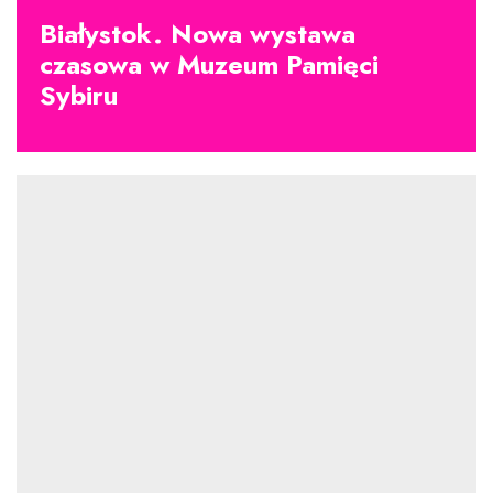
Białystok. Nowa wystawa
czasowa w Muzeum Pamięci
Sybiru