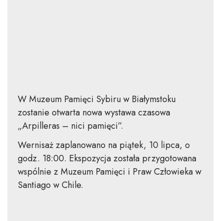
W Muzeum Pamięci Sybiru w Białymstoku
zostanie otwarta nowa wystawa czasowa
„Arpilleras – nici pamięci”.
Wernisaż zaplanowano na piątek, 10 lipca, o
godz. 18:00. Ekspozycja została przygotowana
wspólnie z Muzeum Pamięci i Praw Człowieka w
Santiago w Chile.