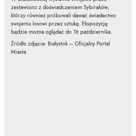
zestawiono z doświadczeniem Sybiraków,
którzy również próbowali dawać świadectwo
swojemu losowi przez sztukę. Ekspozycję
będzie można oglądać do 16 października.
Źródło zdjęcia: Białystok – Oficjalny Portal
Miasta