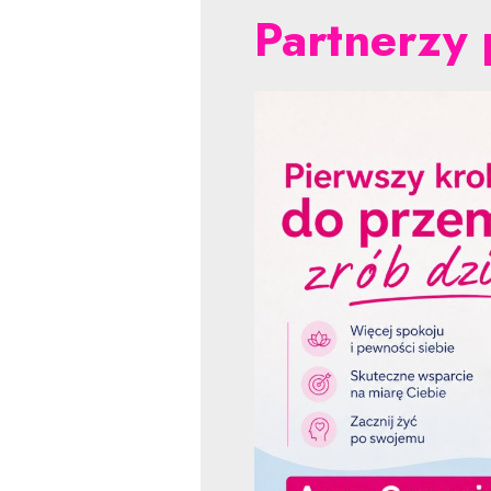
Partnerzy 