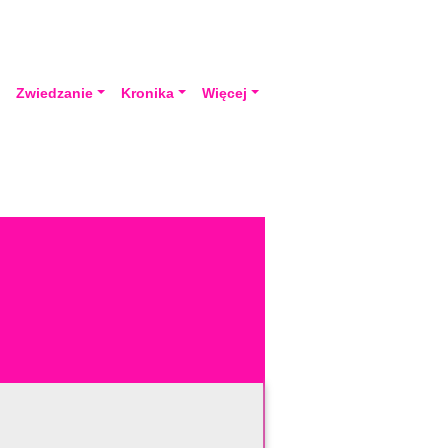
a
Zwiedzanie
Kronika
Więcej