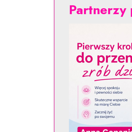
Partnerzy 