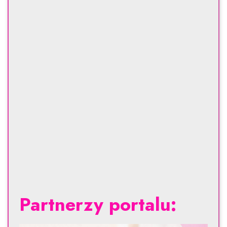
Partnerzy portalu: