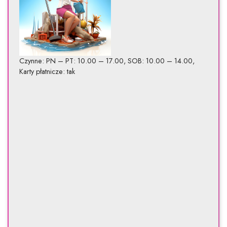
Czynne: PN – PT: 10.00 – 17.00, SOB: 10.00 – 14.00,
Karty płatnicze: tak