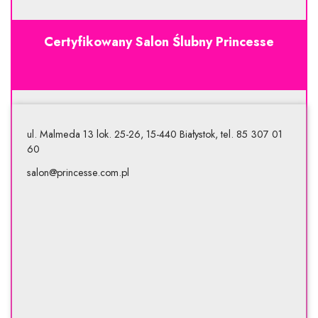
Certyfikowany Salon Ślubny Princesse
ul. Malmeda 13 lok. 25-26, 15-440 Białystok, tel. 85 307 01
60
salon@princesse.com.pl