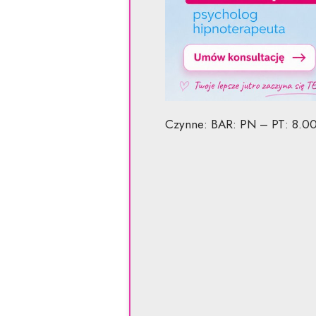
Czynne: BAR: PN – PT: 8.00 