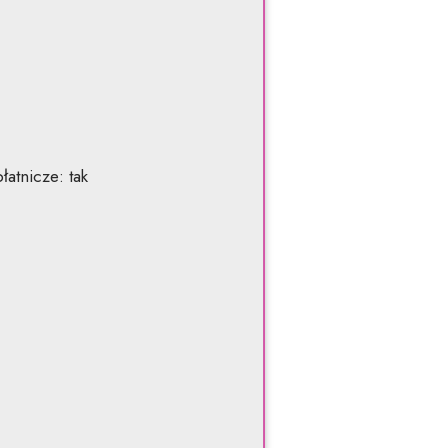
atnicze: tak