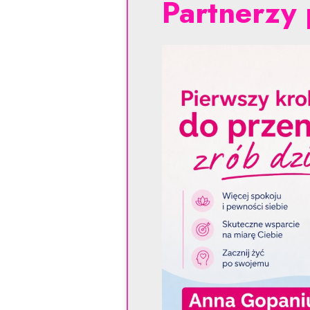
Partnerzy 