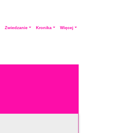
a
Zwiedzanie
Kronika
Więcej