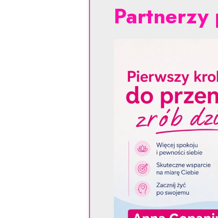
Partnerzy 