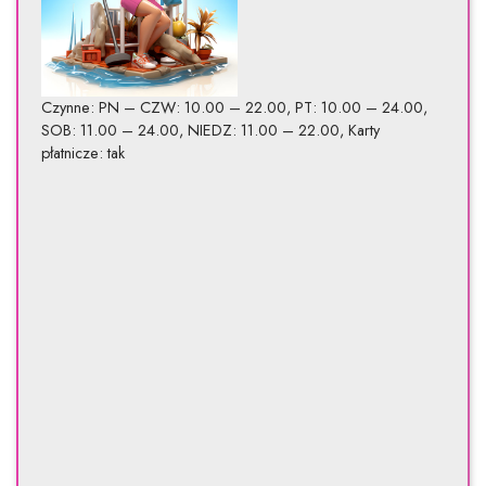
Czynne: PN – CZW: 10.00 – 22.00, PT: 10.00 – 24.00,
SOB: 11.00 – 24.00, NIEDZ: 11.00 – 22.00, Karty
płatnicze: tak