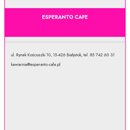
ESPERANTO CAFE
ul. Rynek Kościuszki 10, 15-426 Białystok, tel. 85 742 60 31
kawiarnia@esperanto-cafe.pl