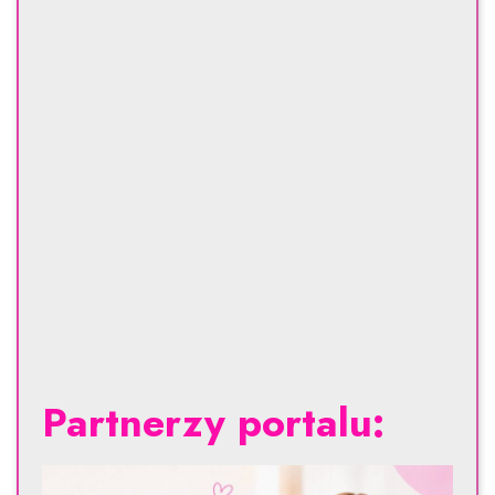
Partnerzy portalu: