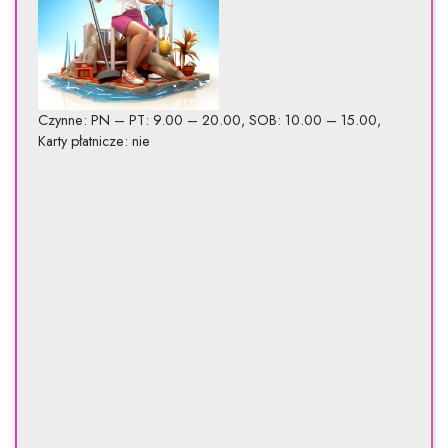
Czynne: PN – PT: 9.00 – 20.00, SOB: 10.00 – 15.00,
Karty płatnicze: nie