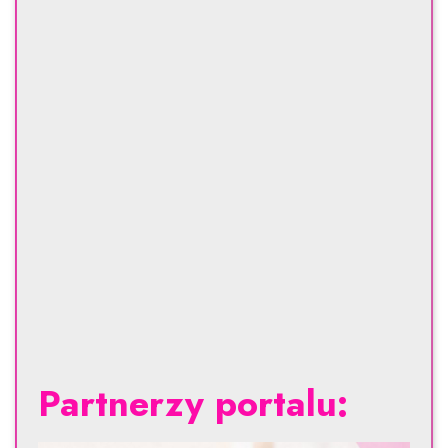
Partnerzy portalu: