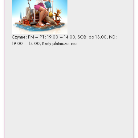
Czynne: PN – PT: 19.00 – 14.00, SOB: do 13.00, ND:
19.00 – 14.00, Karty płatnicze: nie