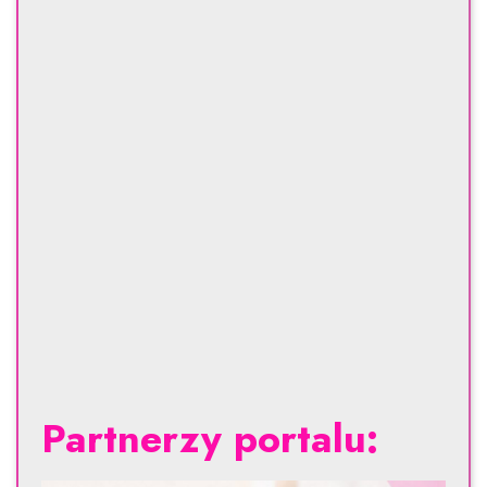
Partnerzy portalu: