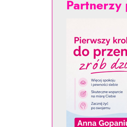
Partnerzy 