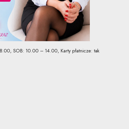
.00, SOB: 10.00 – 14.00, Karty płatnicze: tak