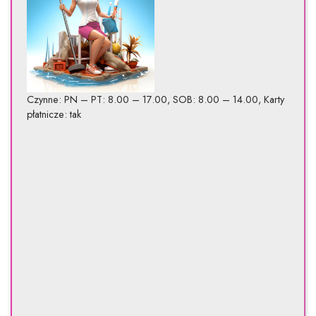
Czynne: PN – PT: 8.00 – 17.00, SOB: 8.00 – 14.00, Karty
płatnicze: tak