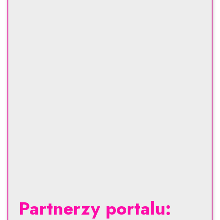
Partnerzy portalu: