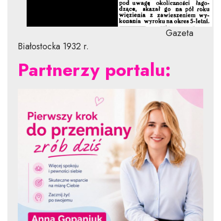
Gazeta
Białostocka 1932 r.
Partnerzy portalu: