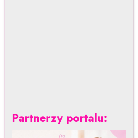
Partnerzy portalu: