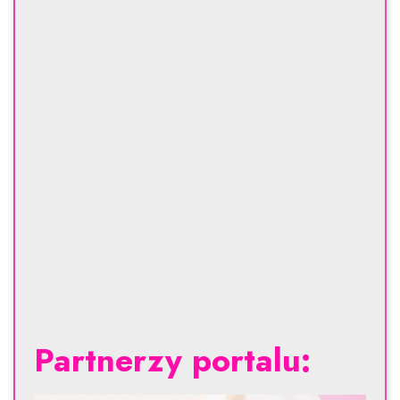
Partnerzy portalu: