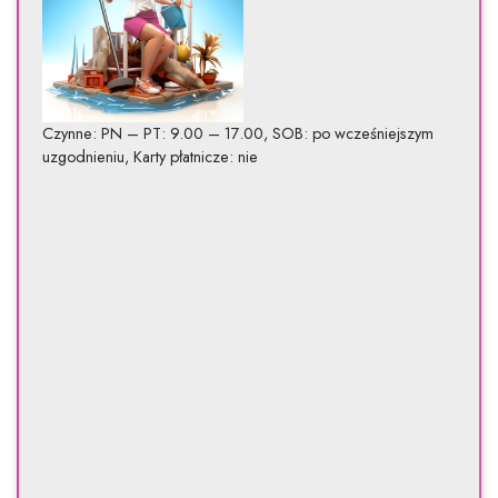
Czynne: PN – PT: 9.00 – 17.00, SOB: po wcześniejszym
uzgodnieniu, Karty płatnicze: nie