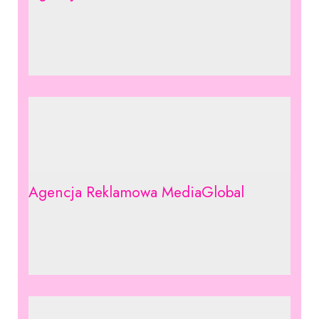
Agencja Reklamowa MediaGlobal