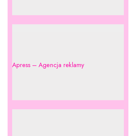
Apress – Agencja reklamy