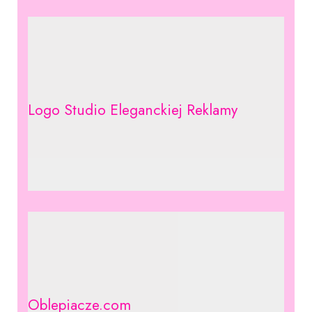
Logo Studio Eleganckiej Reklamy
Oblepiacze.com