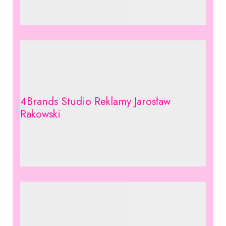
4Brands Studio Reklamy Jarosław
Rakowski