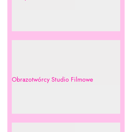
Obrazotwórcy Studio Filmowe