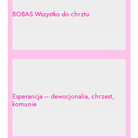
BOBAS Wszystko do chrztu
Esperancja – dewocjonalia, chrzest,
komunie