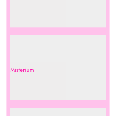
Misterium