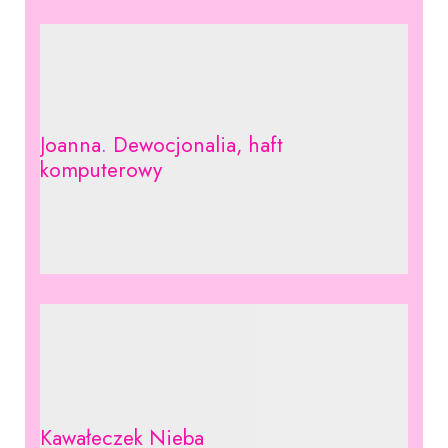
Joanna. Dewocjonalia, haft
komputerowy
Kawałeczek Nieba