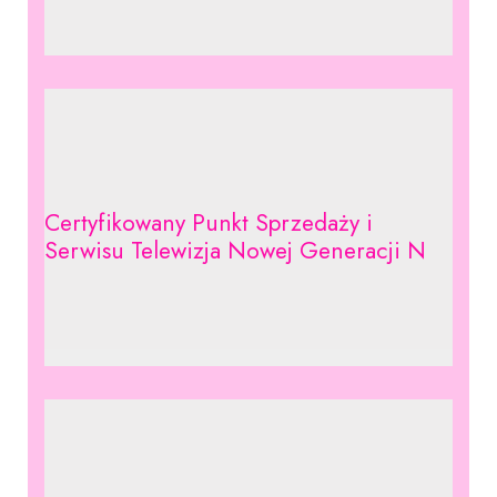
Certyfikowany Punkt Sprzedaży i
Serwisu Telewizja Nowej Generacji N