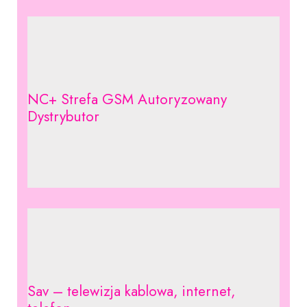
NC+ Strefa GSM Autoryzowany
Dystrybutor
Sav – telewizja kablowa, internet,