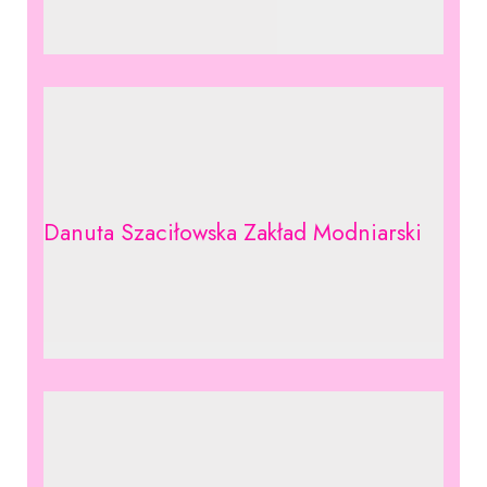
Danuta Szaciłowska Zakład Modniarski