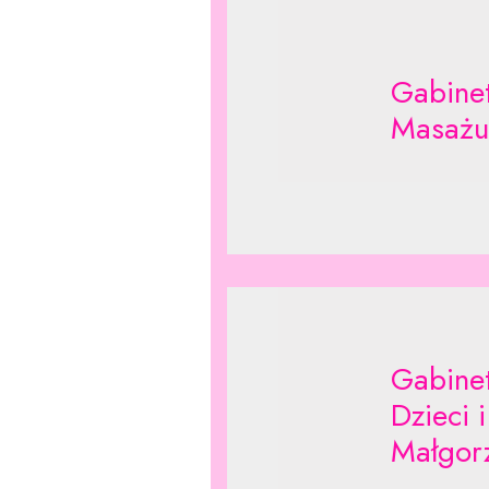
Gabinet
Masażu 
Gabinet
Dzieci 
Małgor