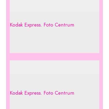
Kodak Express. Foto Centrum
Kodak Express. Foto Centrum