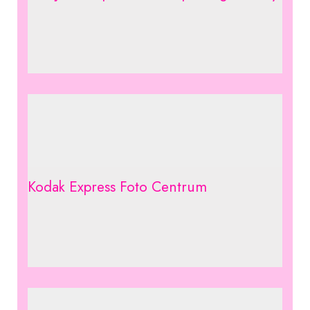
Kodak Express Foto Centrum