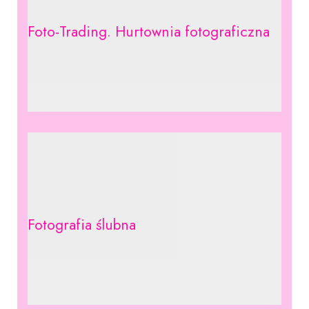
Foto-Trading. Hurtownia fotograficzna
Fotografia ślubna