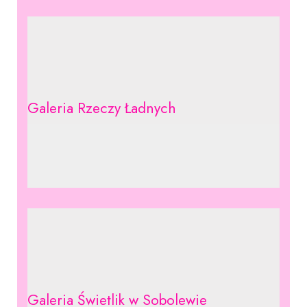
Galeria Rzeczy Ładnych
Galeria Świetlik w Sobolewie