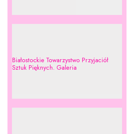
Białostockie Towarzystwo Przyjaciół
Sztuk Pięknych. Galeria