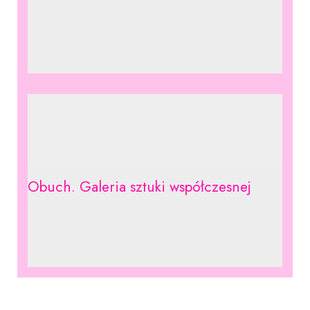
Obuch. Galeria sztuki współczesnej