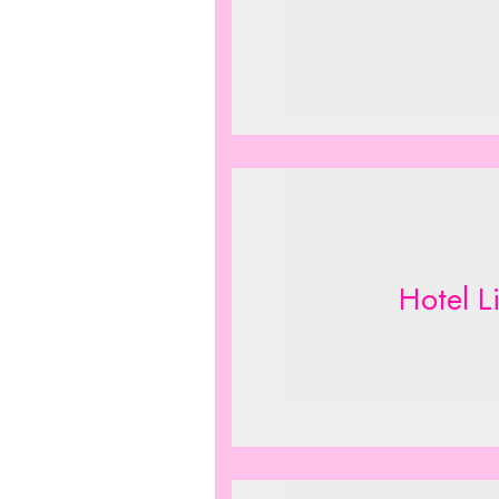
Hotel 