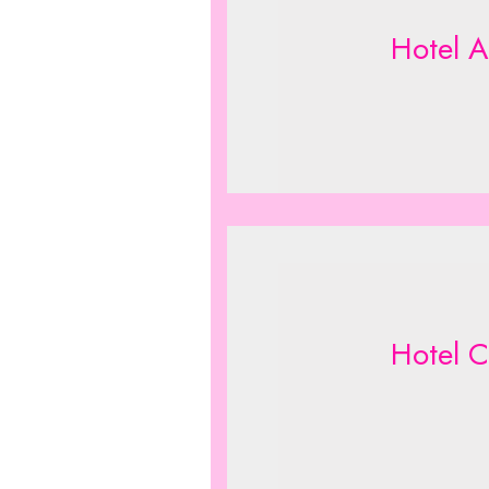
Hotel A
Hotel C