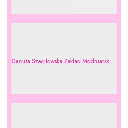
Danuta Szaciłowska Zakład Modniarski