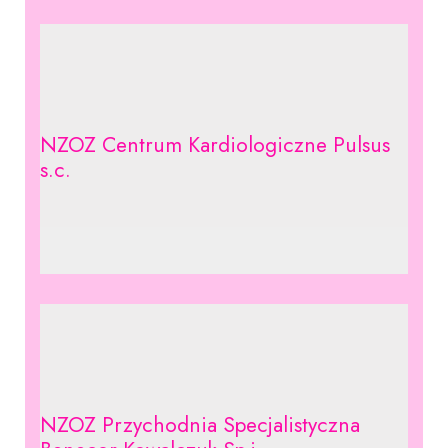
NZOZ Centrum Kardiologiczne Pulsus
s.c.
NZOZ Przychodnia Specjalistyczna