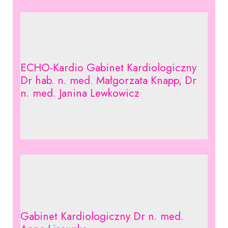
ECHO-Kardio Gabinet Kardiologiczny
Dr hab. n. med. Małgorzata Knapp, Dr
n. med. Janina Lewkowicz
Gabinet Kardiologiczny Dr n. med.