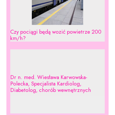
Czy pociągi będą wozić powietrze 200
km/h?
Dr n. med. Wiesława Karwowska-
Polecka, Specjalista Kardiolog,
Diabetolog, chorób wewnętrznych