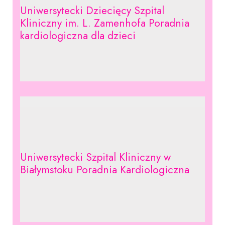
Uniwersytecki Dziecięcy Szpital
Kliniczny im. L. Zamenhofa Poradnia
kardiologiczna dla dzieci
Uniwersytecki Szpital Kliniczny w
Białymstoku Poradnia Kardiologiczna