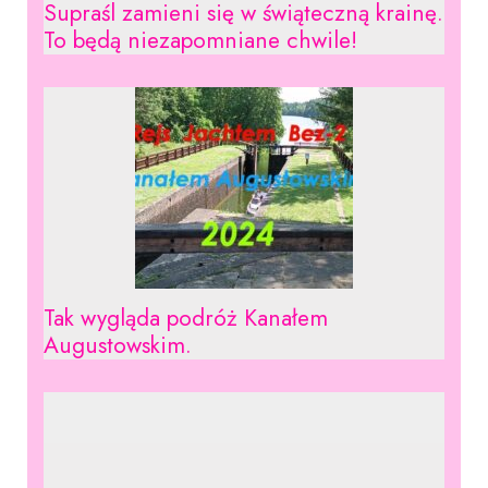
Supraśl zamieni się w świąteczną krainę.
To będą niezapomniane chwile!
Tak wygląda podróż Kanałem
Augustowskim.