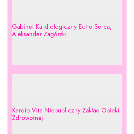
Gabinet Kardiologiczny Echo Serca,
Aleksander Zagórski
Kardio-Vita Niepubliczny Zakład Opieki
Zdrowotnej