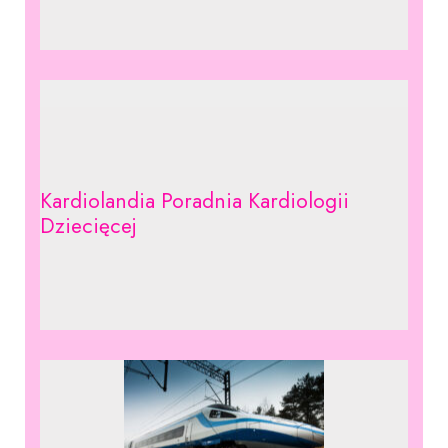
Kardiolandia Poradnia Kardiologii
Dziecięcej