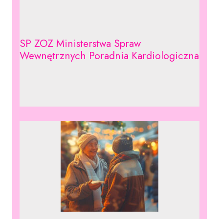
SP ZOZ Ministerstwa Spraw
Wewnętrznych Poradnia Kardiologiczna