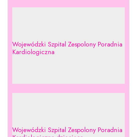
Wojewódzki Szpital Zespolony Poradnia
Kardiologiczna
Wojewódzki Szpital Zespolony Poradnia