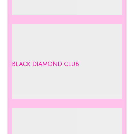
BLACK DIAMOND CLUB