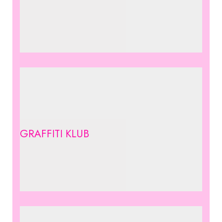
GRAFFITI KLUB