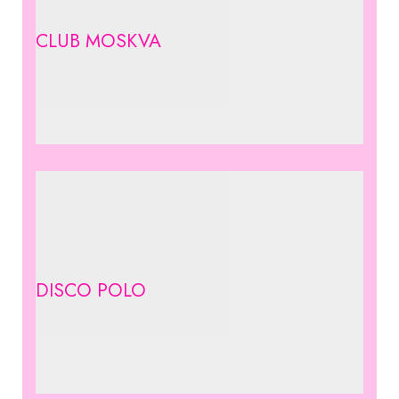
CLUB MOSKVA
DISCO POLO