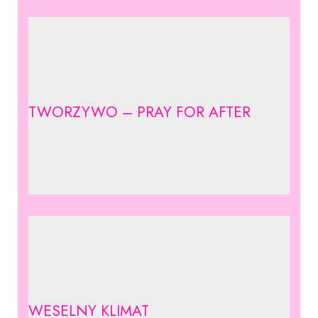
TWORZYWO – PRAY FOR AFTER
WESELNY KLIMAT