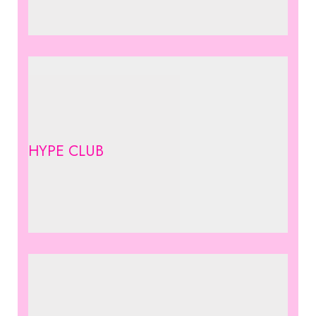
HYPE CLUB