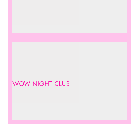
WOW NIGHT CLUB