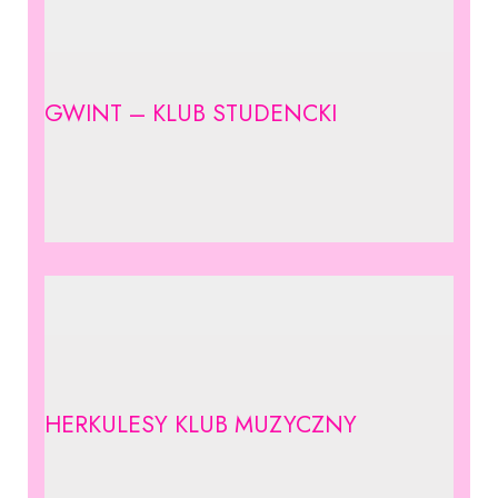
GWINT – KLUB STUDENCKI
HERKULESY KLUB MUZYCZNY