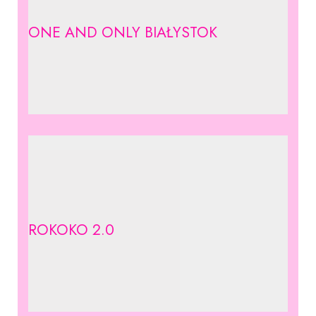
ONE AND ONLY BIAŁYSTOK
ROKOKO 2.0