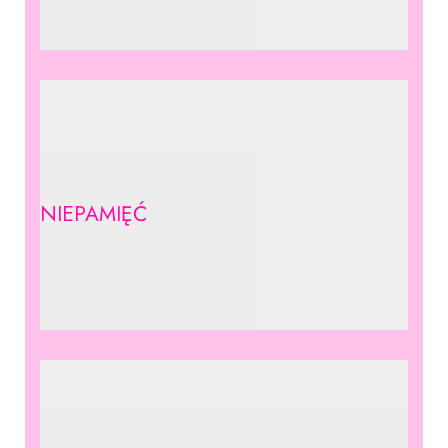
NIEPAMIĘĆ