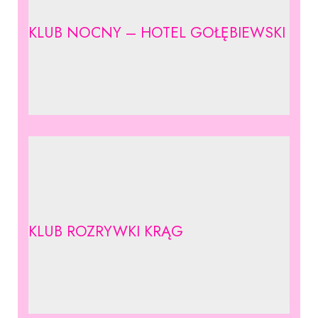
KLUB NOCNY – HOTEL GOŁĘBIEWSKI
KLUB ROZRYWKI KRĄG