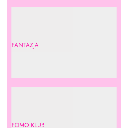
FANTAZJA
FOMO KLUB