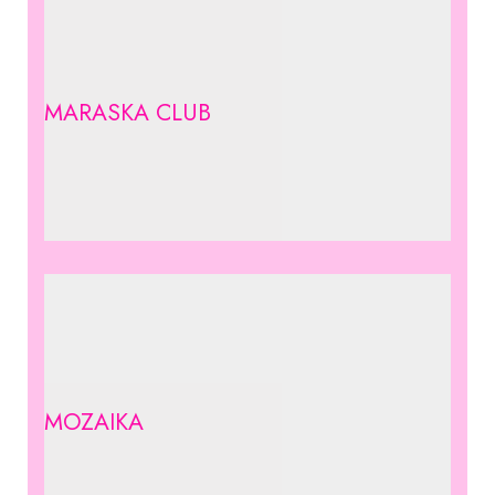
MARASKA CLUB
MOZAIKA