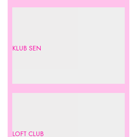
KLUB SEN
LOFT CLUB