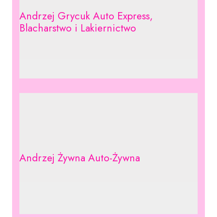
Andrzej Grycuk Auto Express,
Blacharstwo i Lakiernictwo
Andrzej Żywna Auto-Żywna