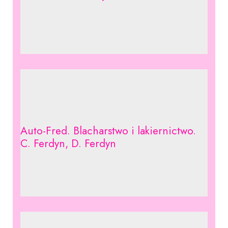
Auto-Fred. Blacharstwo i lakiernictwo.
C. Ferdyn, D. Ferdyn