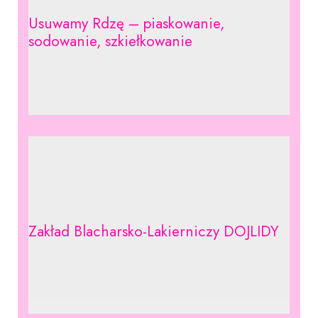
Usuwamy Rdzę – piaskowanie,
sodowanie, szkiełkowanie
Zakład Blacharsko-Lakierniczy DOJLIDY