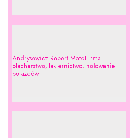
Andrysewicz Robert MotoFirma –
blacharstwo, lakiernictwo, holowanie
pojazdów