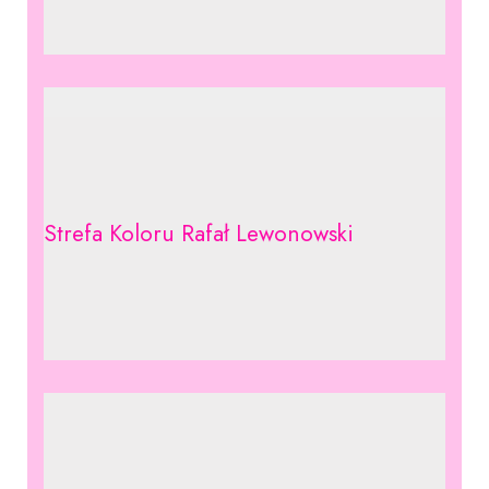
Strefa Koloru Rafał Lewonowski