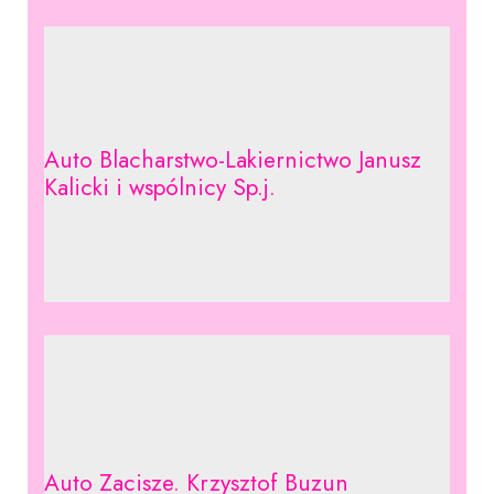
Auto Blacharstwo-Lakiernictwo Janusz
Kalicki i wspólnicy Sp.j.
Auto Zacisze. Krzysztof Buzun