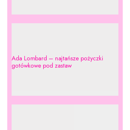
Ada Lombard – najtańsze pożyczki
gotówkowe pod zastaw