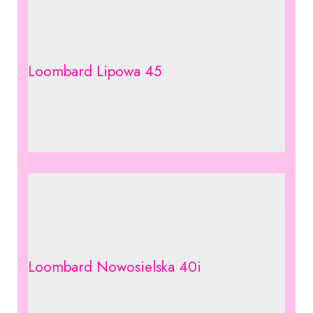
Loombard Lipowa 45
Loombard Nowosielska 40i