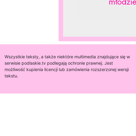
młodzi
Wszystkie teksty, a także niektóre multimedia znajdujące się w
serwisie podlaskie.tv podlegają ochronie prawnej. Jest
możliwość kupienia licencji lub zamówienia rozszerzonej wersji
tekstu.