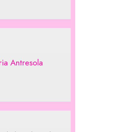
ria Antresola