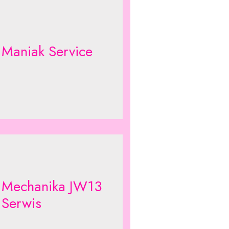
 Maniak Service
 Mechanika JW13
 Serwis