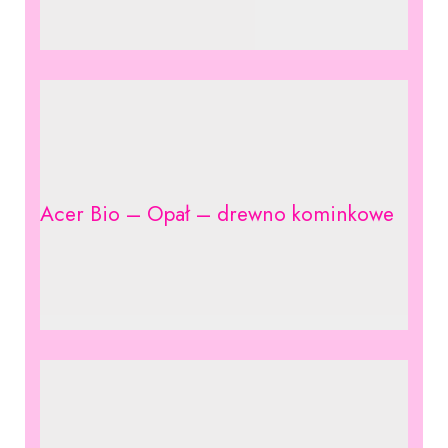
Acer Bio – Opał – drewno kominkowe