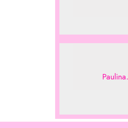
Paulina