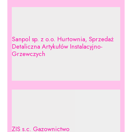
Sanpol sp. z o.o. Hurtownia, Sprzedaż
Detaliczna Artykułów Instalacyjno-
Grzewczych
ZIS s.c. Gazownictwo