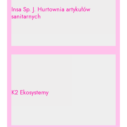
Insa Sp. J. Hurtownia artykułów
sanitarnych
K2 Ekosystemy