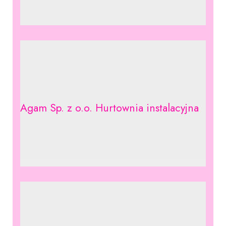
Agam Sp. z o.o. Hurtownia instalacyjna