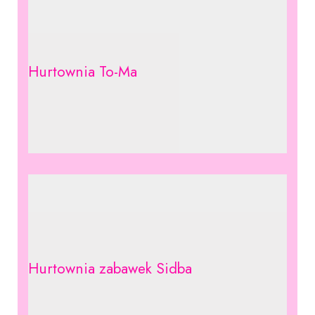
Hurtownia To-Ma
Hurtownia zabawek Sidba