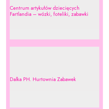
Centrum artykułów dziecięcych
Fartlandia – wózki, foteliki, zabawki
Dalka PH. Hurtownia Zabawek