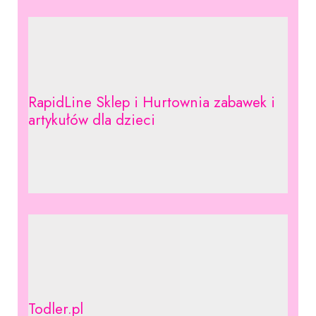
RapidLine Sklep i Hurtownia zabawek i
artykułów dla dzieci
Todler.pl