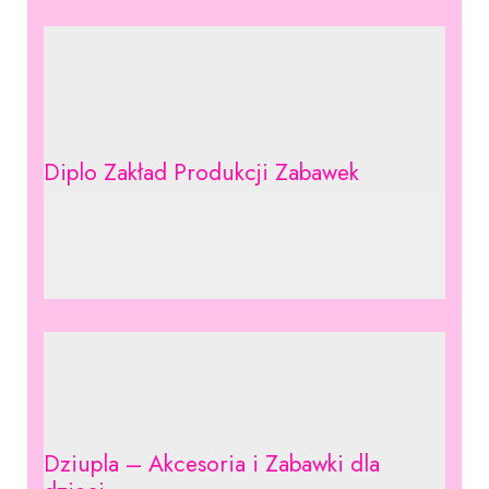
Diplo Zakład Produkcji Zabawek
Dziupla – Akcesoria i Zabawki dla