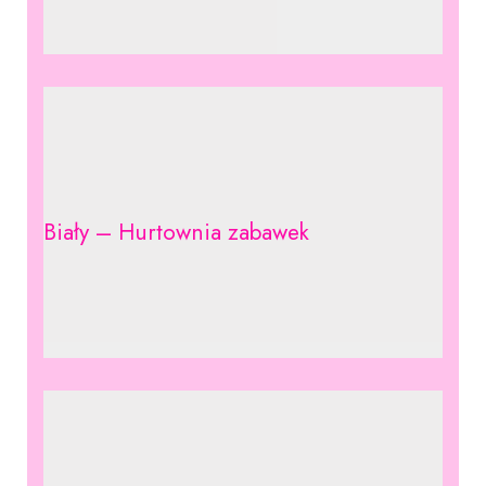
Biały – Hurtownia zabawek