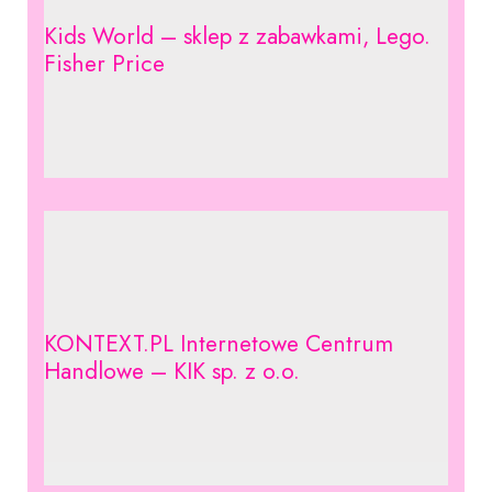
Kids World – sklep z zabawkami, Lego.
Fisher Price
KONTEXT.PL Internetowe Centrum
Handlowe – KIK sp. z o.o.