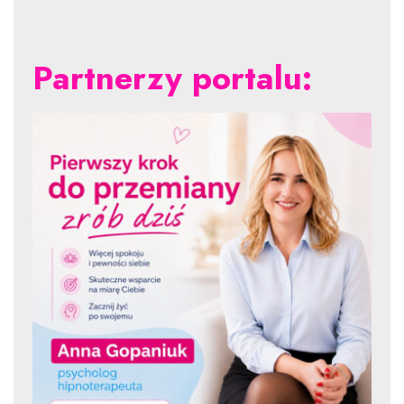
Partnerzy portalu: