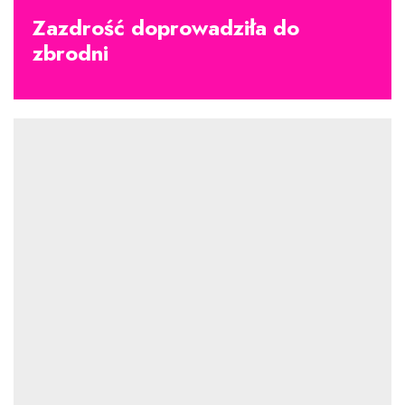
Zazdrość doprowadziła do
zbrodni