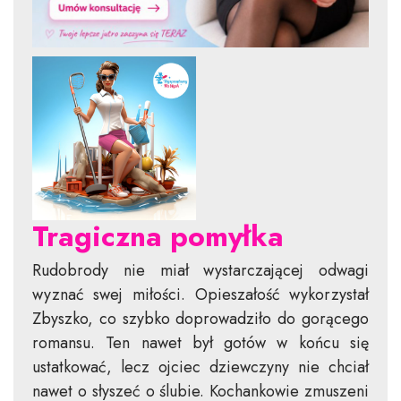
Tragiczna pomyłka
Rudobrody nie miał wystarczającej odwagi
wyznać swej miłości. Opieszałość wykorzystał
Zbyszko, co szybko doprowadziło do gorącego
romansu. Ten nawet był gotów w końcu się
ustatkować, lecz ojciec dziewczyny nie chciał
nawet o słyszeć o ślubie. Kochankowie zmuszeni