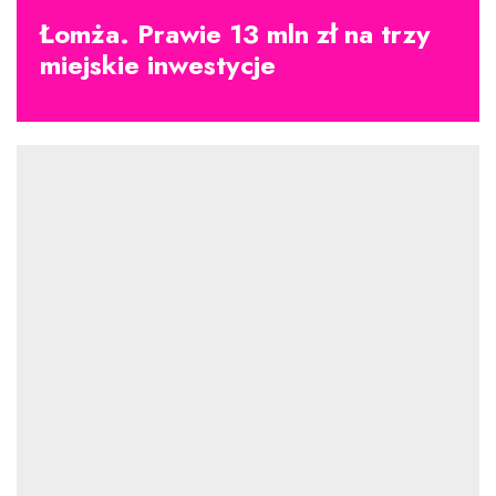
Łomża. Prawie 13 mln zł na trzy
miejskie inwestycje