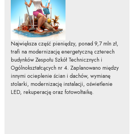
Największa część pieniędzy, ponad 9,7 mln zł,
trafi na modernizację energetyczną czterech
budynków Zespołu Szkół Technicznych i
Ogólnokształcących nr 4. Zaplanowano między
innymi ocieplenie ścian i dachów, wymianę
stolarki, modernizację instalacji, oświetlenie
LED, rekuperację oraz fotowoltaikę.