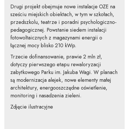
Drugi projekt obejmuje nowe instalacje OZE na
sześciu miejskich obiektach, w tym w szkołach,
przedszkolu, teatrze i poradni psychologiczno-
pedagogicznej. Powstanie siedem instalacji
fotowoltaicznych z magazynami energii o
łącznej mocy blisko 210 kWp.
Trzecie dofinansowanie, prawie 2 mln zł,
dotyczy pierwszego etapu rewaloryzacji
zabytkowego Parku im. Jakuba Wagi. W planach
są modernizacja alejek, nowe elementy małej
architektury, energooszczędne oświetlenie,
monitoring i nasadzenia zieleni.
Zdjęcie ilustracyjne