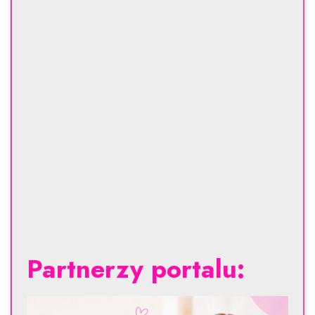
Partnerzy portalu: