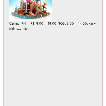
Czynne: PN – PT: 8.00 – 18.00, SOB: 8.00 – 14.00, Karty
płatnicze: nie