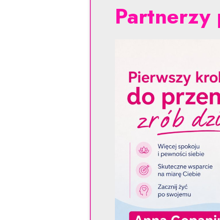
Partnerzy 