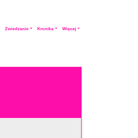
a
Zwiedzanie
Kronika
Więcej