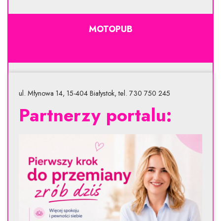
MOTOPUB
ul. Młynowa 14, 15-404 Białystok, tel. 730 750 245
Partnerzy portalu: