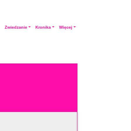
a
Zwiedzanie
Kronika
Więcej