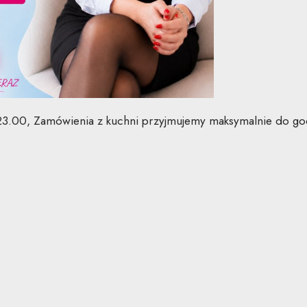
.00, Zamówienia z kuchni przyjmujemy maksymalnie do godz