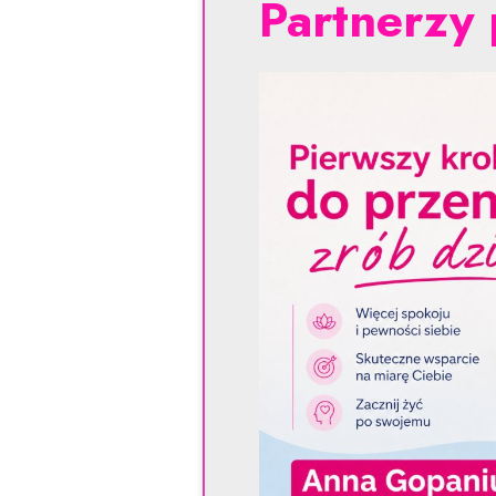
Partnerzy 