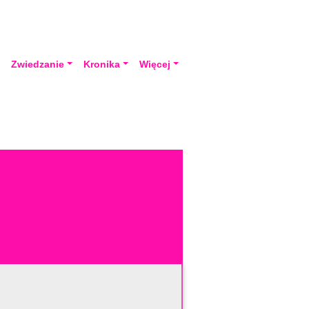
a
Zwiedzanie
Kronika
Więcej