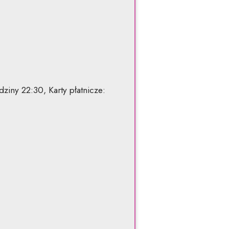
iny 22:30, Karty płatnicze: