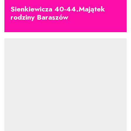
Sienkiewicza 40-44.Majątek
rodziny Baraszów