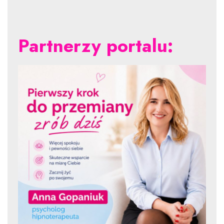
Partnerzy portalu: