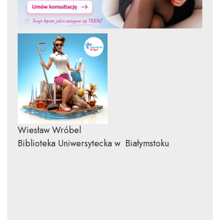
Wiesław Wróbel
Biblioteka Uniwersytecka w Białymstoku