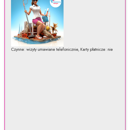
Czynne: wizyty umawiane telefonicznie, Karty płatnicze: nie